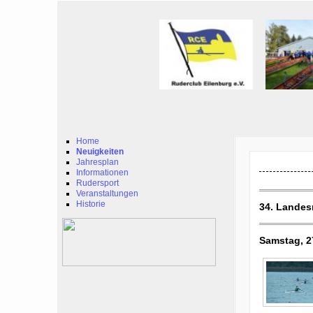
Home
Neuigkeiten
Jahresplan
Informationen
Rudersport
Veranstaltungen
Historie
34. Landes
Samstag, 2