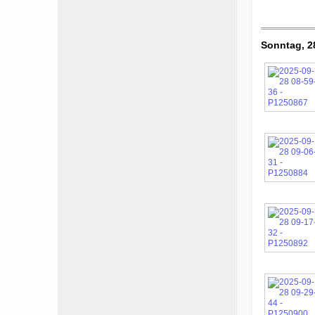
Sonntag, 2