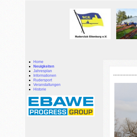
Home
Neuigkeiten
Jahresplan
Informationen
Rudersport
Veranstaltungen
Historie