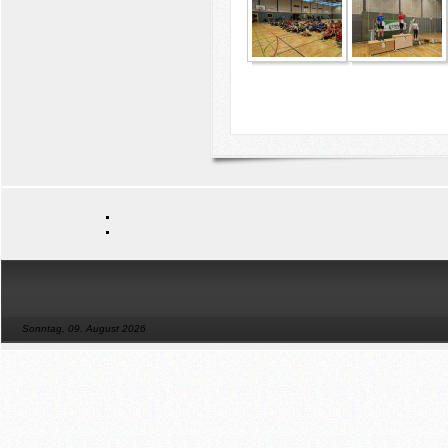
Sonntag, 09. August 2026