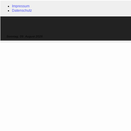
Impressum
Datenschutz
Sonntag, 09. August 2026