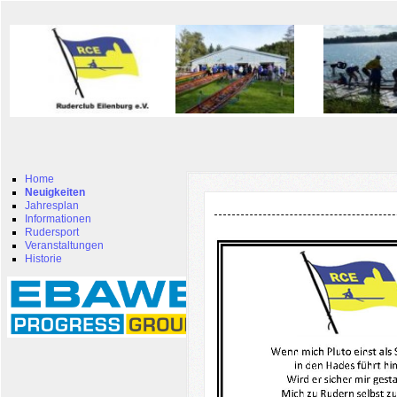
Home
Neuigkeiten
Jahresplan
Informationen
Rudersport
Veranstaltungen
Historie