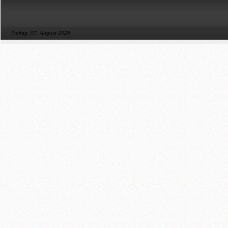
Freitag, 07. August 2026