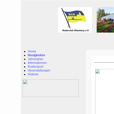
Home
Neuigkeiten
Jahresplan
Informationen
Rudersport
Veranstaltungen
Historie