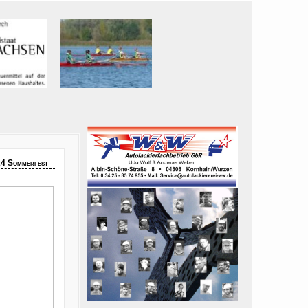
4 Sommerfest