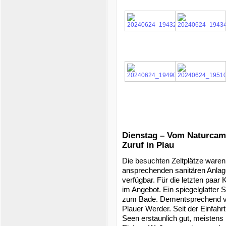
Dienstag – Vom Naturca
Zuruf in Plau
Die besuchten Zeltplätze waren 
ansprechenden sanitären Anlag
verfügbar. Für die letzten paar
im Angebot. Ein spiegelglatter
zum Bade. Dementsprechend v
Plauer Werder. Seit der Einfahrt
Seen erstaunlich gut, meistens