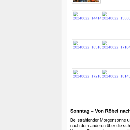
Sonntag – Von Röbel nac
Bei strahlender Morgensonne 
nach dem anderen über die sch