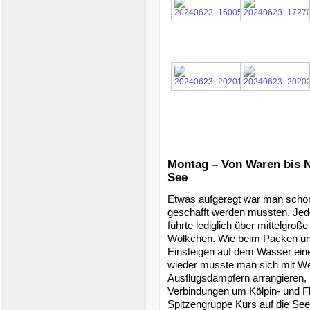
Montag – Von Waren bis 
See
Etwas aufgeregt war man schon 
geschafft werden mussten. Jedo
führte lediglich über mittelgro
Wölkchen. Wie beim Packen und
Einsteigen auf dem Wasser ein
wieder musste man sich mit We
Ausflugsdampfern arrangieren,
Verbindungen um Kölpin- und F
Spitzengruppe Kurs auf die See