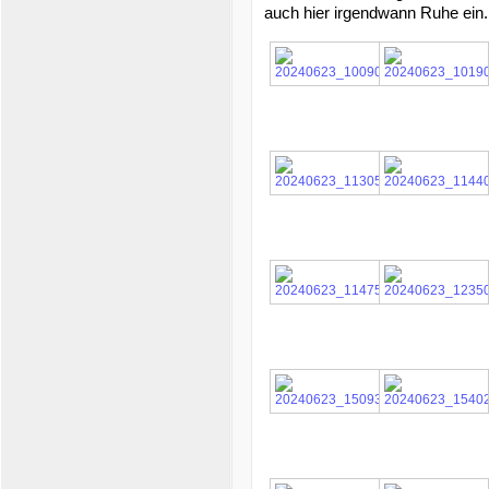
auch hier irgendwann Ruhe ein.