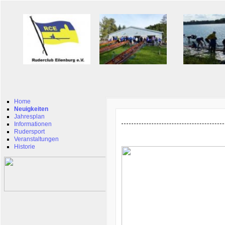
Home
Neuigkeiten
Jahresplan
Informationen
Rudersport
Veranstaltungen
Historie